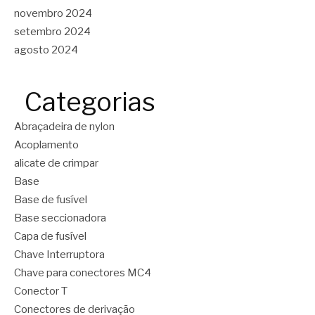
novembro 2024
setembro 2024
agosto 2024
Categorias
Abraçadeira de nylon
Acoplamento
alicate de crimpar
Base
Base de fusível
Base seccionadora
Capa de fusível
Chave Interruptora
Chave para conectores MC4
Conector T
Conectores de derivação