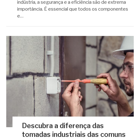
indústria, a segurança e a eficiência são de extrema
importância. É essencial que todos os componentes
e…
Descubra a diferença das
tomadas industriais das comuns