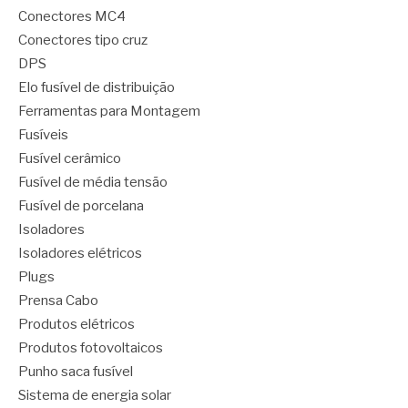
Conectores MC4
Conectores tipo cruz
DPS
Elo fusível de distribuição
Ferramentas para Montagem
Fusíveis
Fusível cerâmico
Fusível de média tensão
Fusível de porcelana
Isoladores
Isoladores elétricos
Plugs
Prensa Cabo
Produtos elétricos
Produtos fotovoltaicos
Punho saca fusível
Sistema de energia solar