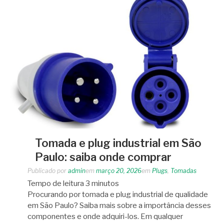
Tomada e plug industrial em São
Paulo: saiba onde comprar
Publicado por
admin
em
março 20, 2026
em
Plugs
,
Tomadas
Tempo de leitura
3
minutos
Procurando por tomada e plug industrial de qualidade
em São Paulo? Saiba mais sobre a importância desses
componentes e onde adquiri-los. Em qualquer