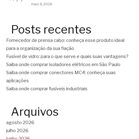
maio 8, 2026
Posts recentes
Fornecedor de prensa cabo: conheça esse produto ideal
para a organização da sua fiação
Fusível de vidro: para o que serve e quais suas vantagens?
Saiba onde comprar isoladores elétricos em São Paulo
Saiba onde comprar conectores MC4: conheça suas
aplicações
Saiba onde comprar fusíveis industriais
Arquivos
agosto 2026
julho 2026
junho 2026