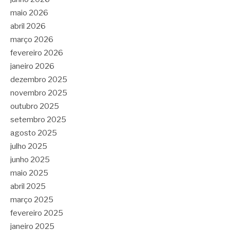
maio 2026
abril 2026
março 2026
fevereiro 2026
janeiro 2026
dezembro 2025
novembro 2025
outubro 2025
setembro 2025
agosto 2025
julho 2025
junho 2025
maio 2025
abril 2025
março 2025
fevereiro 2025
janeiro 2025