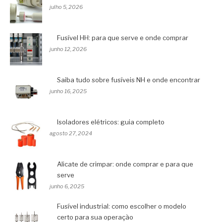
julho 5, 2026
Fusível HH: para que serve e onde comprar
junho 12, 2026
Saiba tudo sobre fusíveis NH e onde encontrar
junho 16, 2025
Isoladores elétricos: guia completo
agosto 27, 2024
Alicate de crimpar: onde comprar e para que
serve
junho 6, 2025
Fusível industrial: como escolher o modelo
certo para sua operação