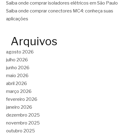
Saiba onde comprar isoladores elétricos em São Paulo
Saiba onde comprar conectores MC4: conheça suas
aplicações
Arquivos
agosto 2026
julho 2026
junho 2026
maio 2026
abril 2026
março 2026
fevereiro 2026
janeiro 2026
dezembro 2025
novembro 2025
outubro 2025