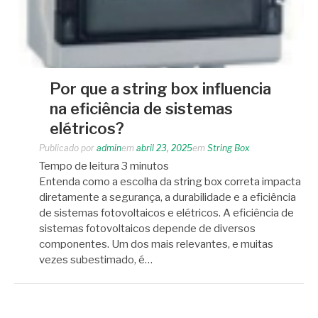
Por que a string box influencia
na eficiência de sistemas
elétricos?
Publicado por
admin
em
abril 23, 2025
em
String Box
Tempo de leitura
3
minutos
Entenda como a escolha da string box correta impacta
diretamente a segurança, a durabilidade e a eficiência
de sistemas fotovoltaicos e elétricos. A eficiência de
sistemas fotovoltaicos depende de diversos
componentes. Um dos mais relevantes, e muitas
vezes subestimado, é…