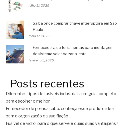
julho 31, 2025
Saiba onde comprar chave interruptora em São
Paulo
maio 17, 2026
Fornecedora de ferramentas para montagem
de sistema solar na zona leste
fevereiro 3, 2026
Posts recentes
Diferentes tipos de fusíveis industriais: um guia completo
para escolher o melhor
Fornecedor de prensa cabo: conheça esse produto ideal
para a organização da sua fiação
Fusível de vidro: para o que serve e quais suas vantagens?