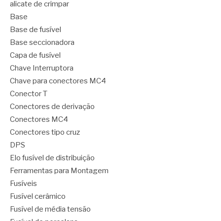
alicate de crimpar
Base
Base de fusível
Base seccionadora
Capa de fusível
Chave Interruptora
Chave para conectores MC4
Conector T
Conectores de derivação
Conectores MC4
Conectores tipo cruz
DPS
Elo fusível de distribuição
Ferramentas para Montagem
Fusíveis
Fusível cerâmico
Fusível de média tensão