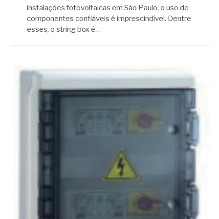
instalações fotovoltaicas em São Paulo, o uso de
componentes confiáveis é imprescindível. Dentre
esses, o string box é…