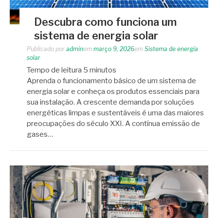
Descubra como funciona um
sistema de energia solar
Publicado por
admin
em
março 9, 2026
em
Sistema de energia
solar
Tempo de leitura
5
minutos
Aprenda o funcionamento básico de um sistema de
energia solar e conheça os produtos essenciais para
sua instalação. A crescente demanda por soluções
energéticas limpas e sustentáveis é uma das maiores
preocupações do século XXI. A contínua emissão de
gases…