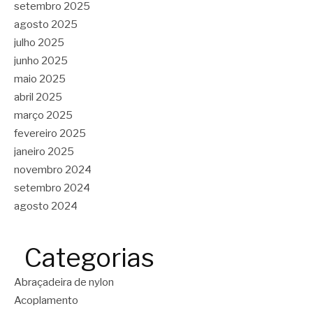
setembro 2025
agosto 2025
julho 2025
junho 2025
maio 2025
abril 2025
março 2025
fevereiro 2025
janeiro 2025
novembro 2024
setembro 2024
agosto 2024
Categorias
Abraçadeira de nylon
Acoplamento