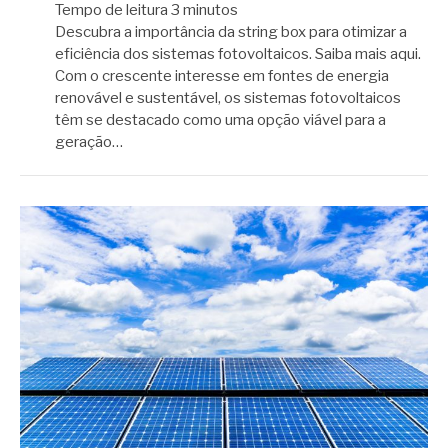
Tempo de leitura
3
minutos
Descubra a importância da string box para otimizar a
eficiência dos sistemas fotovoltaicos. Saiba mais aqui.
Com o crescente interesse em fontes de energia
renovável e sustentável, os sistemas fotovoltaicos
têm se destacado como uma opção viável para a
geração…