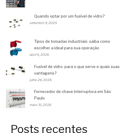
Quando optar por um fusível de vidro?
setembro 9, 2025
Tipos de tomadas industriais: saiba como
escolher a ideal para sua operação
abril 6, 2026
Fusível de vidro: para o que serve e quais suas
vantagens?
julho 26, 2026
Fornecedor de chave interruptora em São
Paulo
maio 31, 2026
Posts recentes