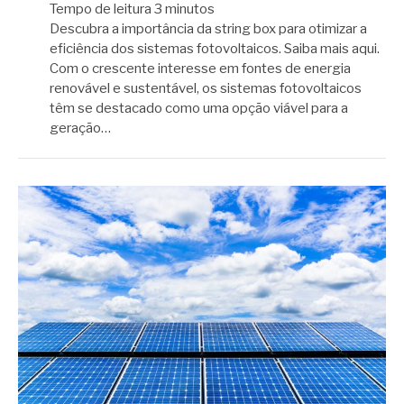
Tempo de leitura
3
minutos
Descubra a importância da string box para otimizar a
eficiência dos sistemas fotovoltaicos. Saiba mais aqui.
Com o crescente interesse em fontes de energia
renovável e sustentável, os sistemas fotovoltaicos
têm se destacado como uma opção viável para a
geração…