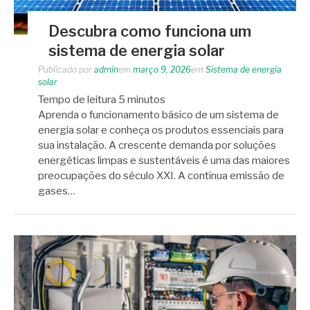
Descubra como funciona um
sistema de energia solar
Publicado por
admin
em
março 9, 2026
em
Sistema de energia
solar
Tempo de leitura
5
minutos
Aprenda o funcionamento básico de um sistema de
energia solar e conheça os produtos essenciais para
sua instalação. A crescente demanda por soluções
energéticas limpas e sustentáveis é uma das maiores
preocupações do século XXI. A contínua emissão de
gases…