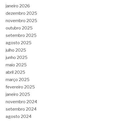
janeiro 2026
dezembro 2025
novembro 2025
outubro 2025
setembro 2025
agosto 2025
julho 2025
junho 2025
maio 2025
abril 2025
março 2025
fevereiro 2025
janeiro 2025
novembro 2024
setembro 2024
agosto 2024