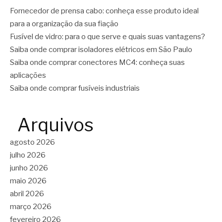
Fornecedor de prensa cabo: conheça esse produto ideal
para a organização da sua fiação
Fusível de vidro: para o que serve e quais suas vantagens?
Saiba onde comprar isoladores elétricos em São Paulo
Saiba onde comprar conectores MC4: conheça suas
aplicações
Saiba onde comprar fusíveis industriais
Arquivos
agosto 2026
julho 2026
junho 2026
maio 2026
abril 2026
março 2026
fevereiro 2026