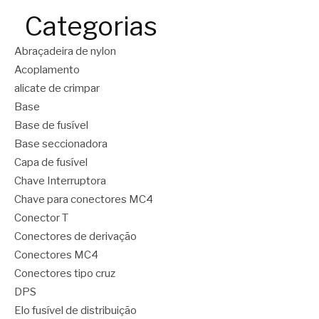
Categorias
Abraçadeira de nylon
Acoplamento
alicate de crimpar
Base
Base de fusível
Base seccionadora
Capa de fusível
Chave Interruptora
Chave para conectores MC4
Conector T
Conectores de derivação
Conectores MC4
Conectores tipo cruz
DPS
Elo fusível de distribuição