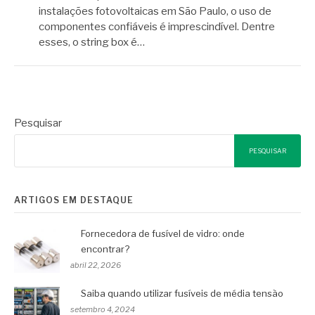
instalações fotovoltaicas em São Paulo, o uso de
componentes confiáveis é imprescindível. Dentre
esses, o string box é…
Pesquisar
PESQUISAR
ARTIGOS EM DESTAQUE
Fornecedora de fusível de vidro: onde
encontrar?
abril 22, 2026
Saiba quando utilizar fusíveis de média tensão
setembro 4, 2024