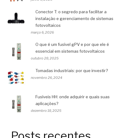
Conector T: o segredo para facilitar a
instalação e gerenciamento de sistemas
fotovoltaicos
março 6, 2026
O que é um fusível gPV e por que ele é
essencial em sistemas fotovoltaicos
outubro 28, 2025
Tomadas industriais: por que investir?
novembro 26, 2024
Fusíveis HH: onde adquirir e quais suas
aplicações?
dezembro 18, 2025
Posts recentes