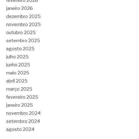
fevereiro 2026
janeiro 2026
dezembro 2025
novembro 2025
outubro 2025
setembro 2025
agosto 2025
julho 2025
junho 2025
maio 2025
abril 2025
março 2025
fevereiro 2025
janeiro 2025
novembro 2024
setembro 2024
agosto 2024