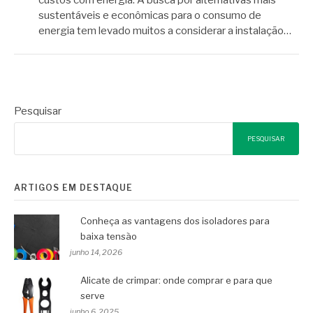
sustentáveis e econômicas para o consumo de
energia tem levado muitos a considerar a instalação…
Pesquisar
PESQUISAR
ARTIGOS EM DESTAQUE
Conheça as vantagens dos isoladores para
baixa tensão
junho 14, 2026
Alicate de crimpar: onde comprar e para que
serve
junho 6, 2025