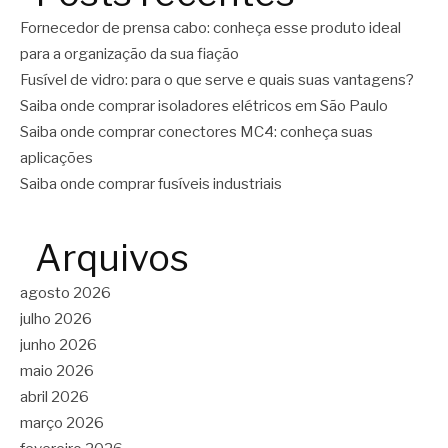
Fornecedor de prensa cabo: conheça esse produto ideal
para a organização da sua fiação
Fusível de vidro: para o que serve e quais suas vantagens?
Saiba onde comprar isoladores elétricos em São Paulo
Saiba onde comprar conectores MC4: conheça suas
aplicações
Saiba onde comprar fusíveis industriais
Arquivos
agosto 2026
julho 2026
junho 2026
maio 2026
abril 2026
março 2026