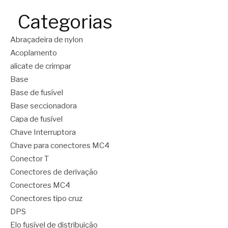
Categorias
Abraçadeira de nylon
Acoplamento
alicate de crimpar
Base
Base de fusível
Base seccionadora
Capa de fusível
Chave Interruptora
Chave para conectores MC4
Conector T
Conectores de derivação
Conectores MC4
Conectores tipo cruz
DPS
Elo fusível de distribuição