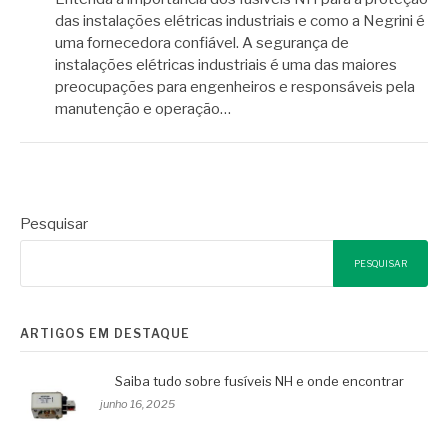
das instalações elétricas industriais e como a Negrini é
uma fornecedora confiável. A segurança de
instalações elétricas industriais é uma das maiores
preocupações para engenheiros e responsáveis pela
manutenção e operação…
Pesquisar
PESQUISAR
ARTIGOS EM DESTAQUE
Saiba tudo sobre fusíveis NH e onde encontrar
junho 16, 2025