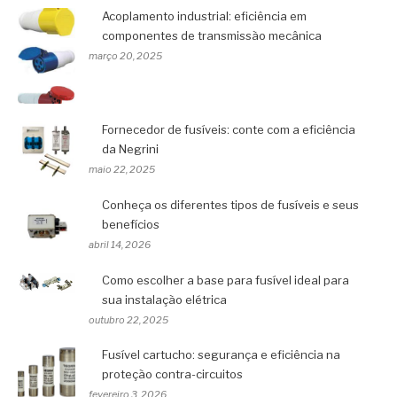
Acoplamento industrial: eficiência em
componentes de transmissão mecânica
março 20, 2025
Fornecedor de fusíveis: conte com a eficiência
da Negrini
maio 22, 2025
Conheça os diferentes tipos de fusíveis e seus
benefícios
abril 14, 2026
Como escolher a base para fusível ideal para
sua instalação elétrica
outubro 22, 2025
Fusível cartucho: segurança e eficiência na
proteção contra-circuitos
fevereiro 3, 2026