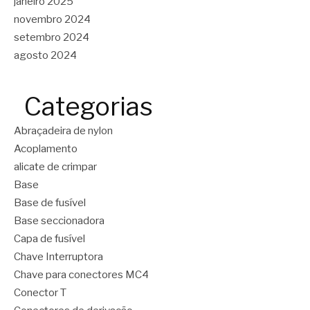
janeiro 2025
novembro 2024
setembro 2024
agosto 2024
Categorias
Abraçadeira de nylon
Acoplamento
alicate de crimpar
Base
Base de fusível
Base seccionadora
Capa de fusível
Chave Interruptora
Chave para conectores MC4
Conector T