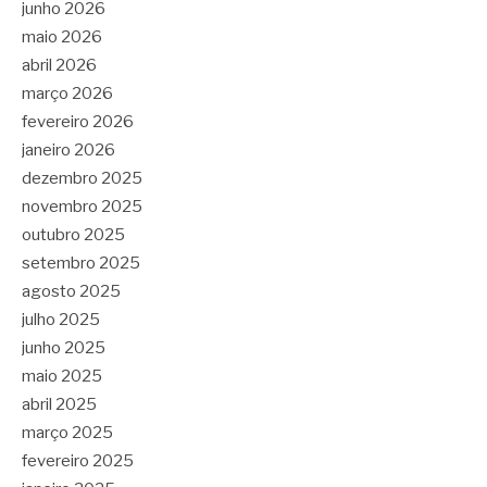
junho 2026
maio 2026
abril 2026
março 2026
fevereiro 2026
janeiro 2026
dezembro 2025
novembro 2025
outubro 2025
setembro 2025
agosto 2025
julho 2025
junho 2025
maio 2025
abril 2025
março 2025
fevereiro 2025