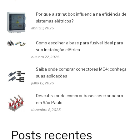
Por que a string box influencia na eficiência de
sistemas elétricos?
abril 23, 2025
Como escolher a base para fusível ideal para
sua instalação elétrica
outubro 22, 2025
Saiba onde comprar conectores MC4: conheça
suas aplicações
julho 12, 2026
Descubra onde comprar bases seccionadora
em São Paulo
dezembro 8, 2025
Posts recentes