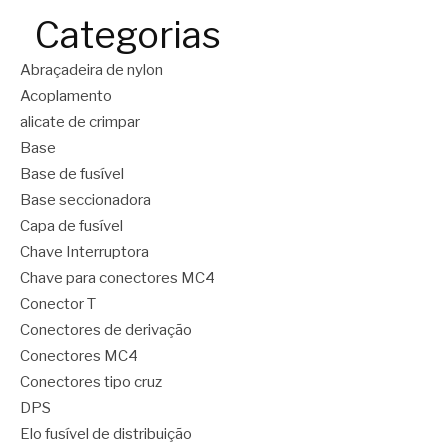
Categorias
Abraçadeira de nylon
Acoplamento
alicate de crimpar
Base
Base de fusível
Base seccionadora
Capa de fusível
Chave Interruptora
Chave para conectores MC4
Conector T
Conectores de derivação
Conectores MC4
Conectores tipo cruz
DPS
Elo fusível de distribuição