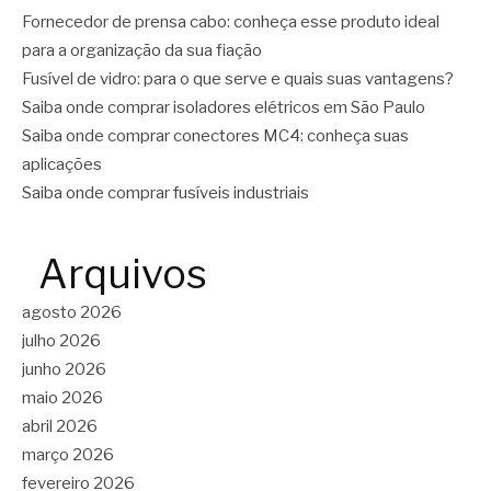
Fornecedor de prensa cabo: conheça esse produto ideal
para a organização da sua fiação
Fusível de vidro: para o que serve e quais suas vantagens?
Saiba onde comprar isoladores elétricos em São Paulo
Saiba onde comprar conectores MC4: conheça suas
aplicações
Saiba onde comprar fusíveis industriais
Arquivos
agosto 2026
julho 2026
junho 2026
maio 2026
abril 2026
março 2026
fevereiro 2026