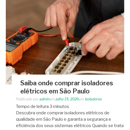
Saiba onde comprar isoladores
elétricos em São Paulo
Publicado por
admin
em
julho 19, 2026
em
Isoladores
Tempo de leitura
3
minutos
Descubra onde comprar isoladores elétricos de
qualidade em São Paulo e garanta a segurança e
eficiência dos seus sistemas elétricos Quando se trata