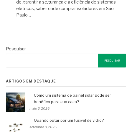
de garantir a segurança e a eficiência de sistemas
elétricos, saber onde comprar isoladores em São
Paulo…
Pesquisar
PESQUISAR
ARTIGOS EM DESTAQUE
Como um sistema de painel solar pode ser
benéfico para sua casa?
maio 3, 2026
Quando optar por um fusível de vidro?
setembro 9, 2025