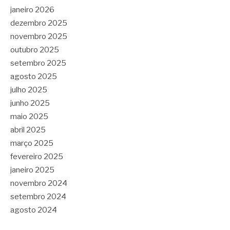
janeiro 2026
dezembro 2025
novembro 2025
outubro 2025
setembro 2025
agosto 2025
julho 2025
junho 2025
maio 2025
abril 2025
março 2025
fevereiro 2025
janeiro 2025
novembro 2024
setembro 2024
agosto 2024