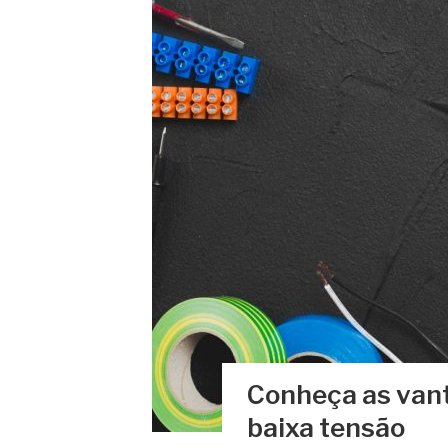
Conheça as vant
baixa tensão