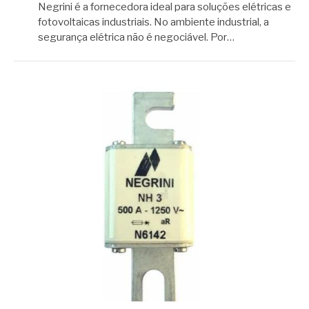
Negrini é a fornecedora ideal para soluções elétricas e
fotovoltaicas industriais. No ambiente industrial, a
segurança elétrica não é negociável. Por…