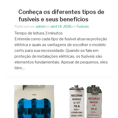
Conheça os diferentes tipos de
fusíveis e seus benefícios
Publicado por
admin
em
abril 14, 2026
em
Fusíveis
Tempo de leitura
3
minutos
Entenda como cada tipo de fusível atua na proteção
elétrica e quais as vantagens de escolher o modelo
certo para sua necessidade. Quando se fala em
proteção de instalações elétricas, os fusíveis são
elementos fundamentais. Apesar de pequenos, eles
têm…