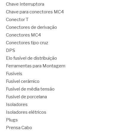
Chave Interruptora
Chave para conectores MC4
Conector T
Conectores de derivação
Conectores MC4
Conectores tipo cruz
DPS
Elo fusível de distribuição
Ferramentas para Montagem
Fusíveis
Fusível cerâmico
Fusível de média tensão
Fusível de porcelana
Isoladores
Isoladores elétricos
Plugs
Prensa Cabo