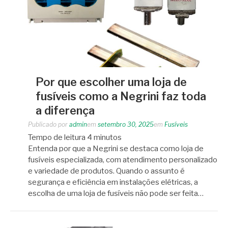
Por que escolher uma loja de
fusíveis como a Negrini faz toda
a diferença
Publicado por
admin
em
setembro 30, 2025
em
Fusíveis
Tempo de leitura
4
minutos
Entenda por que a Negrini se destaca como loja de
fusíveis especializada, com atendimento personalizado
e variedade de produtos. Quando o assunto é
segurança e eficiência em instalações elétricas, a
escolha de uma loja de fusíveis não pode ser feita…