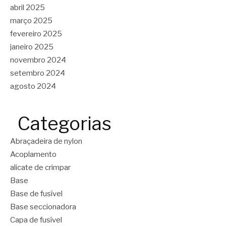
abril 2025
março 2025
fevereiro 2025
janeiro 2025
novembro 2024
setembro 2024
agosto 2024
Categorias
Abraçadeira de nylon
Acoplamento
alicate de crimpar
Base
Base de fusível
Base seccionadora
Capa de fusível