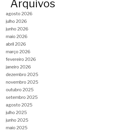
Arquivos
agosto 2026
julho 2026
junho 2026
maio 2026
abril 2026
março 2026
fevereiro 2026
janeiro 2026
dezembro 2025
novembro 2025
outubro 2025
setembro 2025
agosto 2025
julho 2025
junho 2025
maio 2025