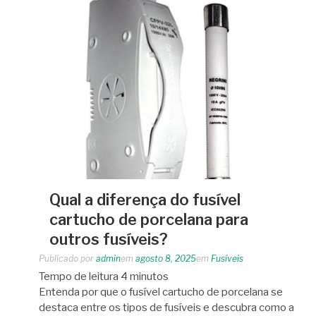
Qual a diferença do fusível
cartucho de porcelana para
outros fusíveis?
Publicado por
admin
em
agosto 8, 2025
em
Fusíveis
Tempo de leitura
4
minutos
Entenda por que o fusível cartucho de porcelana se
destaca entre os tipos de fusíveis e descubra como a