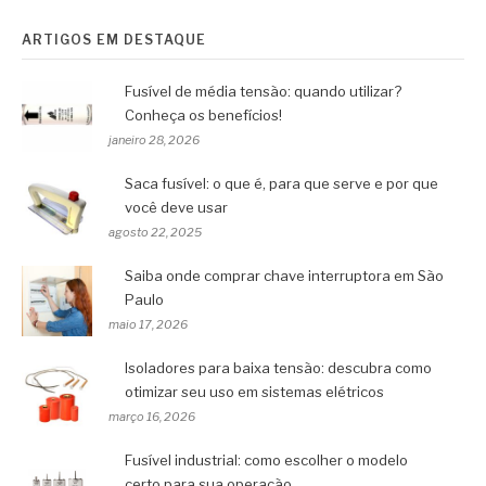
ARTIGOS EM DESTAQUE
Fusível de média tensão: quando utilizar?
Conheça os benefícios!
janeiro 28, 2026
Saca fusível: o que é, para que serve e por que
você deve usar
agosto 22, 2025
Saiba onde comprar chave interruptora em São
Paulo
maio 17, 2026
Isoladores para baixa tensão: descubra como
otimizar seu uso em sistemas elétricos
março 16, 2026
Fusível industrial: como escolher o modelo
certo para sua operação