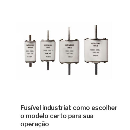
Fusível industrial: como escolher
o modelo certo para sua
operação