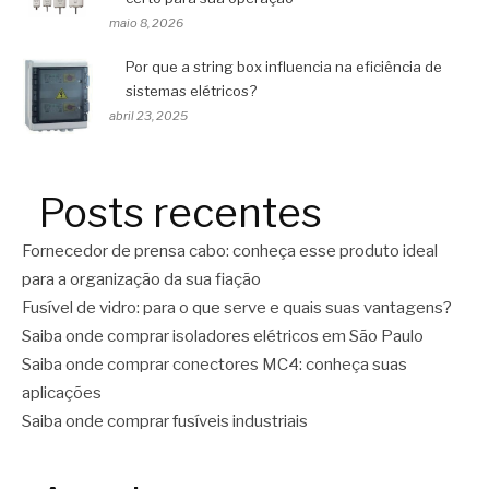
maio 8, 2026
Por que a string box influencia na eficiência de
sistemas elétricos?
abril 23, 2025
Posts recentes
Fornecedor de prensa cabo: conheça esse produto ideal
para a organização da sua fiação
Fusível de vidro: para o que serve e quais suas vantagens?
Saiba onde comprar isoladores elétricos em São Paulo
Saiba onde comprar conectores MC4: conheça suas
aplicações
Saiba onde comprar fusíveis industriais