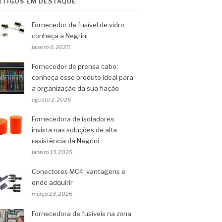
RTIGOS EM DESTAQUE
Fornecedor de fusível de vidro:
conheça a Negrini
janeiro 6, 2025
Fornecedor de prensa cabo:
conheça esse produto ideal para
a organização da sua fiação
agosto 2, 2026
Fornecedora de isoladores:
invista nas soluções de alta
resistência da Negrini
janeiro 13, 2025
Conectores MC4: vantagens e
onde adquirir
março 23, 2026
Fornecedora de fusíveis na zona