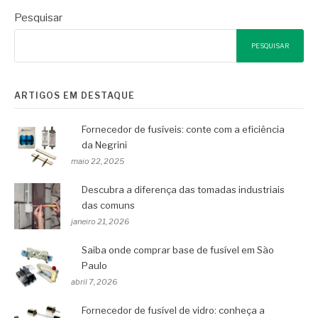
Pesquisar
PESQUISAR
ARTIGOS EM DESTAQUE
Fornecedor de fusíveis: conte com a eficiência
da Negrini
maio 22, 2025
Descubra a diferença das tomadas industriais
das comuns
janeiro 21, 2026
Saiba onde comprar base de fusível em São
Paulo
abril 7, 2026
Fornecedor de fusível de vidro: conheça a