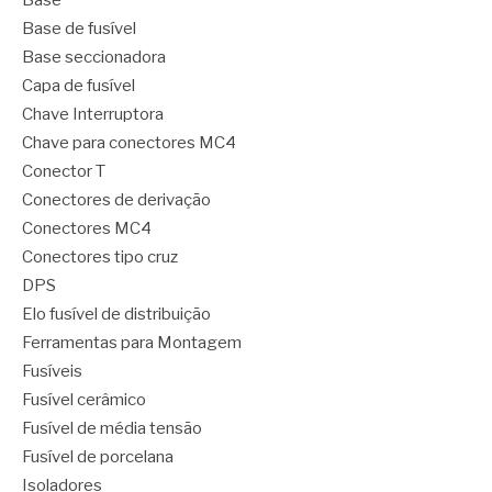
Base de fusível
Base seccionadora
Capa de fusível
Chave Interruptora
Chave para conectores MC4
Conector T
Conectores de derivação
Conectores MC4
Conectores tipo cruz
DPS
Elo fusível de distribuição
Ferramentas para Montagem
Fusíveis
Fusível cerâmico
Fusível de média tensão
Fusível de porcelana
Isoladores