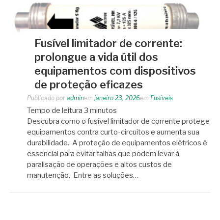
Fusível limitador de corrente:
prolongue a vida útil dos
equipamentos com dispositivos
de proteção eficazes
Publicado por
admin
em
janeiro 23, 2026
em
Fusíveis
Tempo de leitura
3
minutos
Descubra como o fusível limitador de corrente protege
equipamentos contra curto-circuitos e aumenta sua
durabilidade. A proteção de equipamentos elétricos é
essencial para evitar falhas que podem levar à
paralisação de operações e altos custos de
manutenção. Entre as soluções…