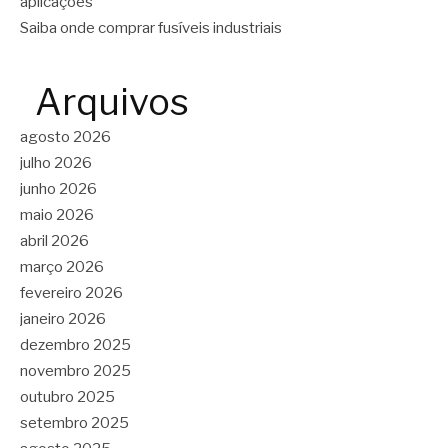
aplicações
Saiba onde comprar fusíveis industriais
Arquivos
agosto 2026
julho 2026
junho 2026
maio 2026
abril 2026
março 2026
fevereiro 2026
janeiro 2026
dezembro 2025
novembro 2025
outubro 2025
setembro 2025