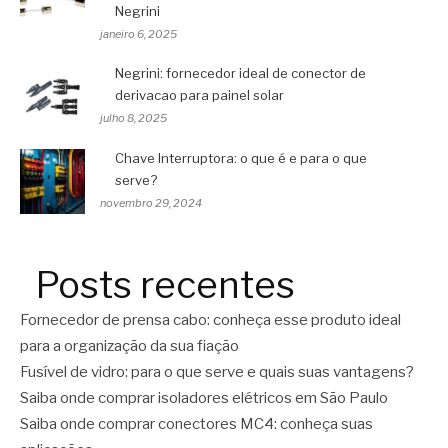
Negrini
janeiro 6, 2025
Negrini: fornecedor ideal de conector de
derivacao para painel solar
julho 8, 2025
Chave Interruptora: o que é e para o que
serve?
novembro 29, 2024
Posts recentes
Fornecedor de prensa cabo: conheça esse produto ideal
para a organização da sua fiação
Fusível de vidro: para o que serve e quais suas vantagens?
Saiba onde comprar isoladores elétricos em São Paulo
Saiba onde comprar conectores MC4: conheça suas