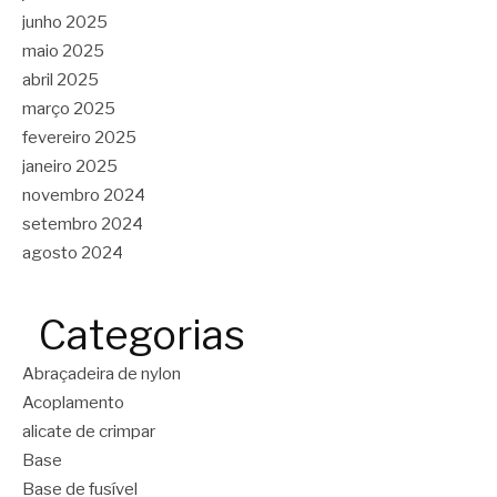
junho 2025
maio 2025
abril 2025
março 2025
fevereiro 2025
janeiro 2025
novembro 2024
setembro 2024
agosto 2024
Categorias
Abraçadeira de nylon
Acoplamento
alicate de crimpar
Base
Base de fusível