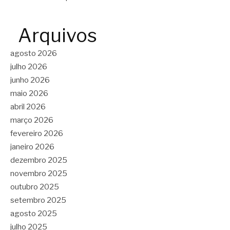
Arquivos
agosto 2026
julho 2026
junho 2026
maio 2026
abril 2026
março 2026
fevereiro 2026
janeiro 2026
dezembro 2025
novembro 2025
outubro 2025
setembro 2025
agosto 2025
julho 2025