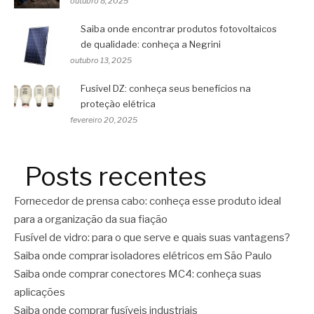
outubro 8, 2025
Saiba onde encontrar produtos fotovoltaicos
de qualidade: conheça a Negrini
outubro 13, 2025
Fusível DZ: conheça seus benefícios na
proteção elétrica
fevereiro 20, 2025
Posts recentes
Fornecedor de prensa cabo: conheça esse produto ideal
para a organização da sua fiação
Fusível de vidro: para o que serve e quais suas vantagens?
Saiba onde comprar isoladores elétricos em São Paulo
Saiba onde comprar conectores MC4: conheça suas
aplicações
Saiba onde comprar fusíveis industriais