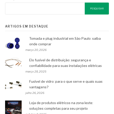
PESQUISAR
ARTIGOS EM DESTAQUE
Tomada e plug industrial em São Paulo: saiba
onde comprar
março 20, 2026
Elo fusível de distribuição: segurança e
confiabilidade para suas instalações elétricas
março 28, 2025
Fusível de vidro: para o que serve e quais suas
vantagens?
julho 26, 2026
Loja de produtos elétricos na zona leste:
soluções completas para seu projeto