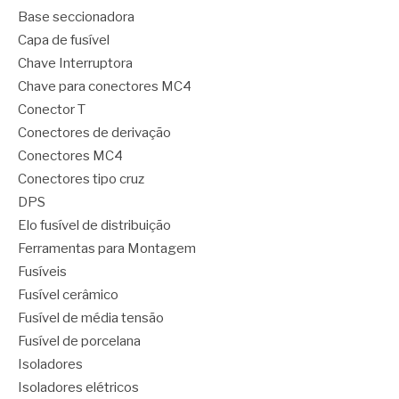
Base seccionadora
Capa de fusível
Chave Interruptora
Chave para conectores MC4
Conector T
Conectores de derivação
Conectores MC4
Conectores tipo cruz
DPS
Elo fusível de distribuição
Ferramentas para Montagem
Fusíveis
Fusível cerâmico
Fusível de média tensão
Fusível de porcelana
Isoladores
Isoladores elétricos