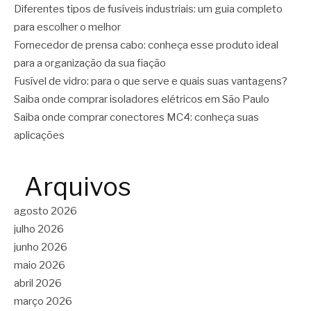
Diferentes tipos de fusíveis industriais: um guia completo
para escolher o melhor
Fornecedor de prensa cabo: conheça esse produto ideal
para a organização da sua fiação
Fusível de vidro: para o que serve e quais suas vantagens?
Saiba onde comprar isoladores elétricos em São Paulo
Saiba onde comprar conectores MC4: conheça suas
aplicações
Arquivos
agosto 2026
julho 2026
junho 2026
maio 2026
abril 2026
março 2026