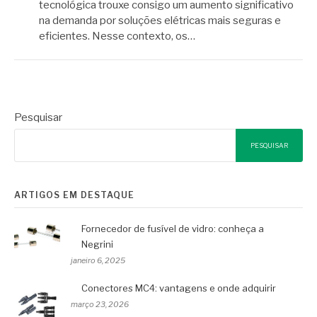
tecnológica trouxe consigo um aumento significativo
na demanda por soluções elétricas mais seguras e
eficientes. Nesse contexto, os…
Pesquisar
PESQUISAR
ARTIGOS EM DESTAQUE
Fornecedor de fusível de vidro: conheça a
Negrini
janeiro 6, 2025
Conectores MC4: vantagens e onde adquirir
março 23, 2026