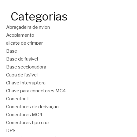
Categorias
Abraçadeira de nylon
Acoplamento
alicate de crimpar
Base
Base de fusível
Base seccionadora
Capa de fusível
Chave Interruptora
Chave para conectores MC4
Conector T
Conectores de derivação
Conectores MC4
Conectores tipo cruz
DPS