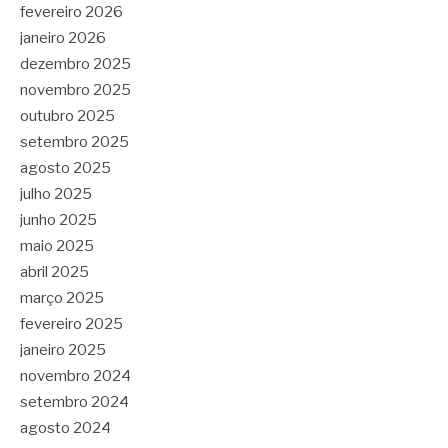
fevereiro 2026
janeiro 2026
dezembro 2025
novembro 2025
outubro 2025
setembro 2025
agosto 2025
julho 2025
junho 2025
maio 2025
abril 2025
março 2025
fevereiro 2025
janeiro 2025
novembro 2024
setembro 2024
agosto 2024