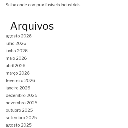
Saiba onde comprar fusíveis industriais
Arquivos
agosto 2026
julho 2026
junho 2026
maio 2026
abril 2026
março 2026
fevereiro 2026
janeiro 2026
dezembro 2025
novembro 2025
outubro 2025
setembro 2025
agosto 2025