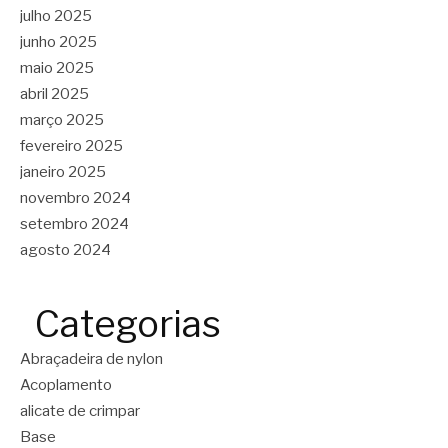
julho 2025
junho 2025
maio 2025
abril 2025
março 2025
fevereiro 2025
janeiro 2025
novembro 2024
setembro 2024
agosto 2024
Categorias
Abraçadeira de nylon
Acoplamento
alicate de crimpar
Base