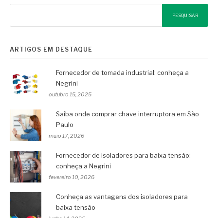
PESQUISAR
ARTIGOS EM DESTAQUE
Fornecedor de tomada industrial: conheça a
Negrini
outubro 15, 2025
Saiba onde comprar chave interruptora em São
Paulo
maio 17, 2026
Fornecedor de isoladores para baixa tensão:
conheça a Negrini
fevereiro 10, 2026
Conheça as vantagens dos isoladores para
baixa tensão