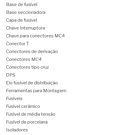
Base de fusível
Base seccionadora
Capa de fusível
Chave Interruptora
Chave para conectores MC4
Conector T
Conectores de derivação
Conectores MC4
Conectores tipo cruz
DPS
Elo fusível de distribuição
Ferramentas para Montagem
Fusíveis
Fusível cerâmico
Fusível de média tensão
Fusível de porcelana
Isoladores