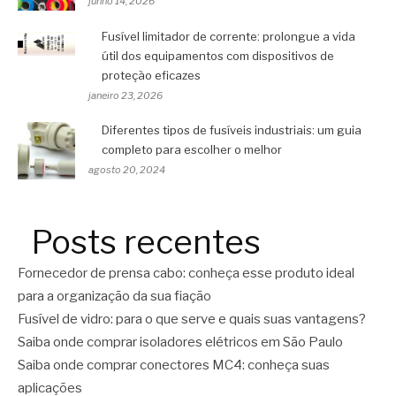
junho 14, 2026
Fusível limitador de corrente: prolongue a vida
útil dos equipamentos com dispositivos de
proteção eficazes
janeiro 23, 2026
Diferentes tipos de fusíveis industriais: um guia
completo para escolher o melhor
agosto 20, 2024
Posts recentes
Fornecedor de prensa cabo: conheça esse produto ideal
para a organização da sua fiação
Fusível de vidro: para o que serve e quais suas vantagens?
Saiba onde comprar isoladores elétricos em São Paulo
Saiba onde comprar conectores MC4: conheça suas
aplicações