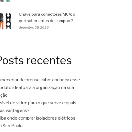
Chave para conectores MC4: o
que saber antes de comprar?
dezembro 28, 2025
Posts recentes
rnecedor de prensa cabo: conheça esse
oduto ideal para a organização da sua
ação
sível de vidro: para o que serve e quais
as vantagens?
iba onde comprar isoladores elétricos
 São Paulo