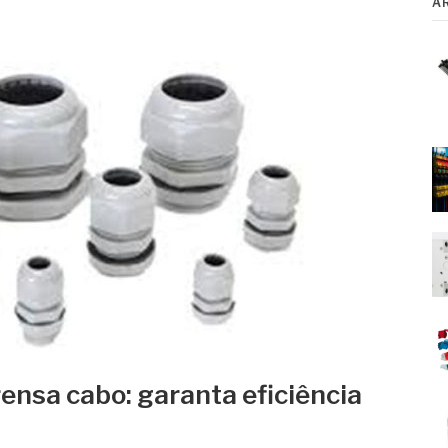
A
ensa cabo: garanta eficiência