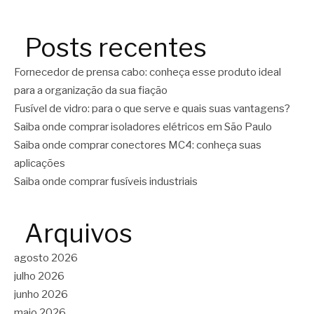
Posts recentes
Fornecedor de prensa cabo: conheça esse produto ideal
para a organização da sua fiação
Fusível de vidro: para o que serve e quais suas vantagens?
Saiba onde comprar isoladores elétricos em São Paulo
Saiba onde comprar conectores MC4: conheça suas
aplicações
Saiba onde comprar fusíveis industriais
Arquivos
agosto 2026
julho 2026
junho 2026
maio 2026