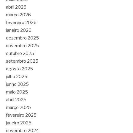
abril 2026
março 2026
fevereiro 2026
janeiro 2026
dezembro 2025
novembro 2025
outubro 2025
setembro 2025
agosto 2025
julho 2025
junho 2025
maio 2025
abril 2025
março 2025
fevereiro 2025
janeiro 2025
novembro 2024