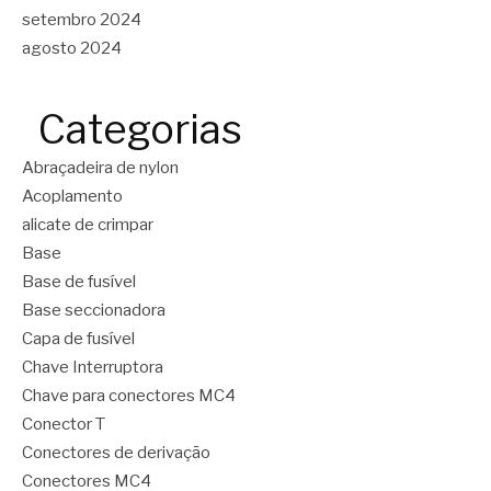
setembro 2024
agosto 2024
Categorias
Abraçadeira de nylon
Acoplamento
alicate de crimpar
Base
Base de fusível
Base seccionadora
Capa de fusível
Chave Interruptora
Chave para conectores MC4
Conector T
Conectores de derivação
Conectores MC4