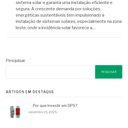
sistema solar e garanta uma instalação eficiente e
segura. A crescente demanda por soluções
energéticas sustentáveis tem impulsionado a
instalação de sistemas solares, especialmente na zona
leste, onde a incidência solar favorece a…
Pesquisar
PESQUISAR
ARTIGOS EM DESTAQUE
Por que investir em DPS?
dezembro 15, 2025