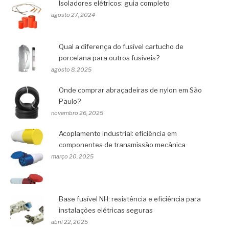
Isoladores elétricos: guia completo
agosto 27, 2024
Qual a diferença do fusível cartucho de
porcelana para outros fusíveis?
agosto 8, 2025
Onde comprar abraçadeiras de nylon em São
Paulo?
novembro 26, 2025
Acoplamento industrial: eficiência em
componentes de transmissão mecânica
março 20, 2025
Base fusível NH: resistência e eficiência para
instalações elétricas seguras
abril 22, 2025