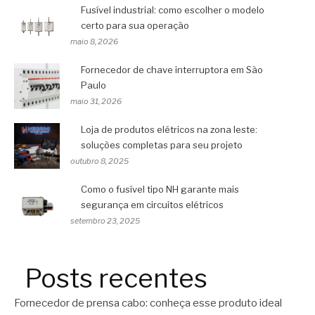
Fusível industrial: como escolher o modelo
certo para sua operação
maio 8, 2026
Fornecedor de chave interruptora em São
Paulo
maio 31, 2026
Loja de produtos elétricos na zona leste:
soluções completas para seu projeto
outubro 8, 2025
Como o fusível tipo NH garante mais
segurança em circuitos elétricos
setembro 23, 2025
Posts recentes
Fornecedor de prensa cabo: conheça esse produto ideal