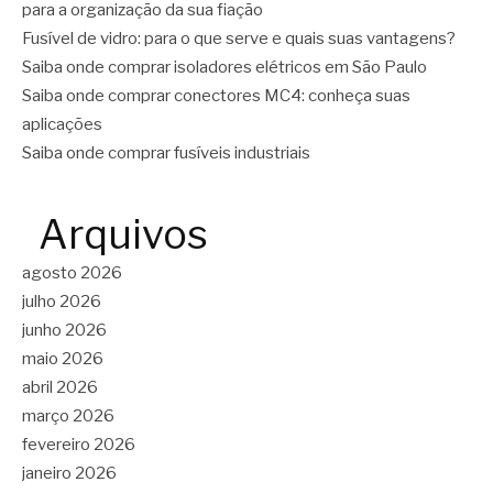
para a organização da sua fiação
Fusível de vidro: para o que serve e quais suas vantagens?
Saiba onde comprar isoladores elétricos em São Paulo
Saiba onde comprar conectores MC4: conheça suas
aplicações
Saiba onde comprar fusíveis industriais
Arquivos
agosto 2026
julho 2026
junho 2026
maio 2026
abril 2026
março 2026
fevereiro 2026
janeiro 2026