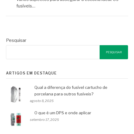
fusíveis…
Pesquisar
PESQUISAR
ARTIGOS EM DESTAQUE
Qual a diferença do fusível cartucho de
porcelana para outros fusíveis?
agosto 8, 2025
O que é um DPS e onde aplicar
setembro 17, 2025