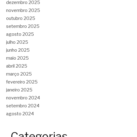
dezembro 2025
novembro 2025
outubro 2025
setembro 2025
agosto 2025
julho 2025
junho 2025
maio 2025
abril 2025
março 2025
fevereiro 2025
janeiro 2025
novembro 2024
setembro 2024
agosto 2024
Categorias