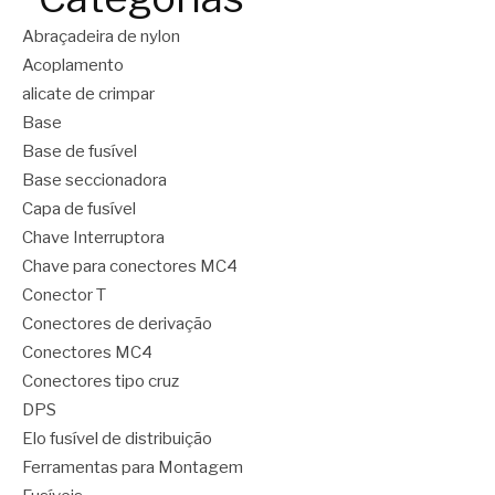
Abraçadeira de nylon
Acoplamento
alicate de crimpar
Base
Base de fusível
Base seccionadora
Capa de fusível
Chave Interruptora
Chave para conectores MC4
Conector T
Conectores de derivação
Conectores MC4
Conectores tipo cruz
DPS
Elo fusível de distribuição
Ferramentas para Montagem