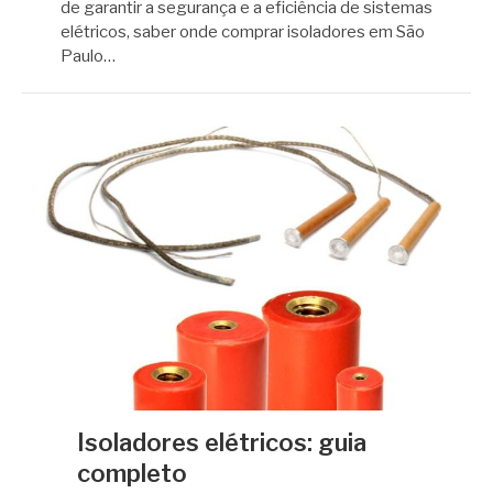
de garantir a segurança e a eficiência de sistemas
elétricos, saber onde comprar isoladores em São
Paulo…
Isoladores elétricos: guia
completo