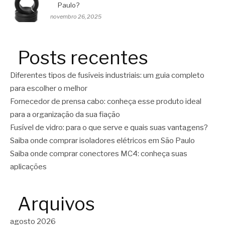
Paulo?
novembro 26, 2025
Posts recentes
Diferentes tipos de fusíveis industriais: um guia completo
para escolher o melhor
Fornecedor de prensa cabo: conheça esse produto ideal
para a organização da sua fiação
Fusível de vidro: para o que serve e quais suas vantagens?
Saiba onde comprar isoladores elétricos em São Paulo
Saiba onde comprar conectores MC4: conheça suas
aplicações
Arquivos
agosto 2026