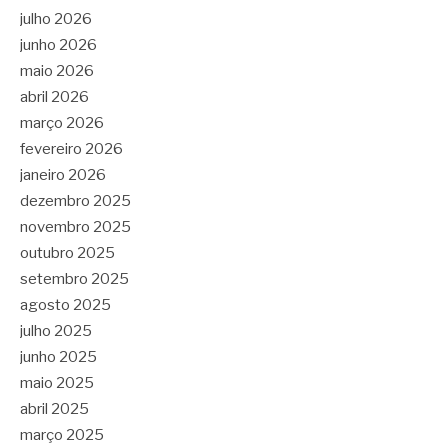
julho 2026
junho 2026
maio 2026
abril 2026
março 2026
fevereiro 2026
janeiro 2026
dezembro 2025
novembro 2025
outubro 2025
setembro 2025
agosto 2025
julho 2025
junho 2025
maio 2025
abril 2025
março 2025