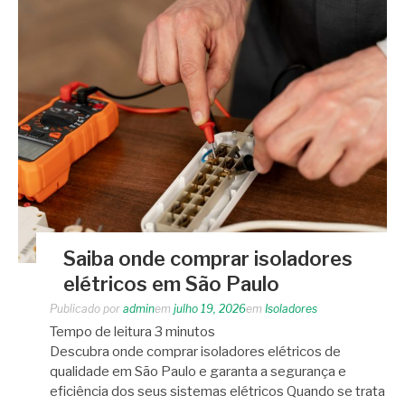
Saiba onde comprar isoladores
elétricos em São Paulo
Publicado por
admin
em
julho 19, 2026
em
Isoladores
Tempo de leitura
3
minutos
Descubra onde comprar isoladores elétricos de
qualidade em São Paulo e garanta a segurança e
eficiência dos seus sistemas elétricos Quando se trata