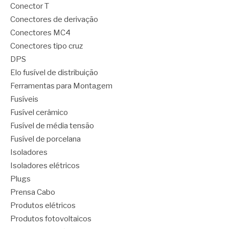
Conector T
Conectores de derivação
Conectores MC4
Conectores tipo cruz
DPS
Elo fusível de distribuição
Ferramentas para Montagem
Fusíveis
Fusível cerâmico
Fusível de média tensão
Fusível de porcelana
Isoladores
Isoladores elétricos
Plugs
Prensa Cabo
Produtos elétricos
Produtos fotovoltaicos