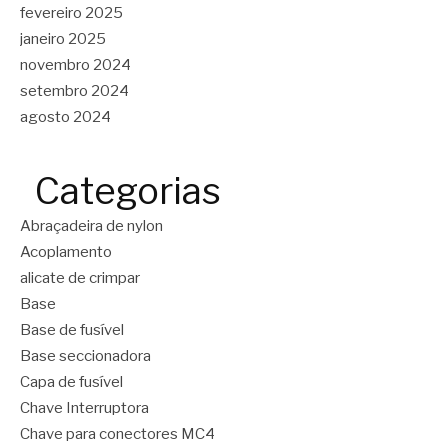
fevereiro 2025
janeiro 2025
novembro 2024
setembro 2024
agosto 2024
Categorias
Abraçadeira de nylon
Acoplamento
alicate de crimpar
Base
Base de fusível
Base seccionadora
Capa de fusível
Chave Interruptora
Chave para conectores MC4