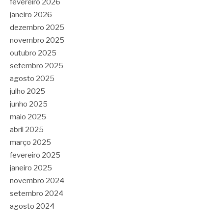
fevereiro 2026
janeiro 2026
dezembro 2025
novembro 2025
outubro 2025
setembro 2025
agosto 2025
julho 2025
junho 2025
maio 2025
abril 2025
março 2025
fevereiro 2025
janeiro 2025
novembro 2024
setembro 2024
agosto 2024