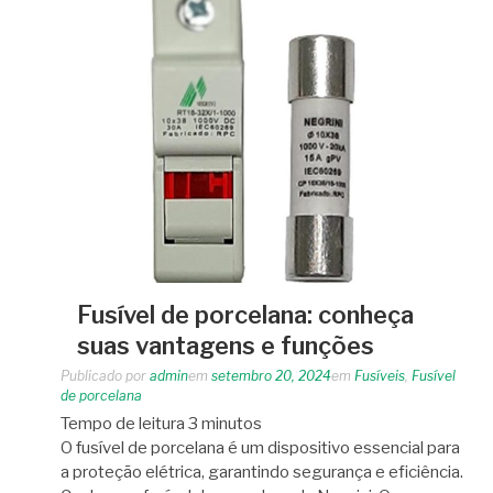
Fusível de porcelana: conheça
suas vantagens e funções
Publicado por
admin
em
setembro 20, 2024
em
Fusíveis
,
Fusível
de porcelana
Tempo de leitura
3
minutos
O fusível de porcelana é um dispositivo essencial para
a proteção elétrica, garantindo segurança e eficiência.