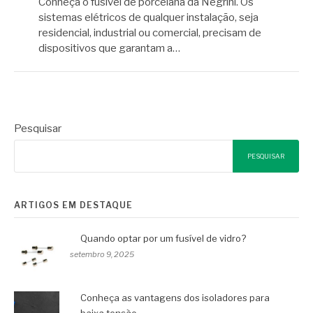
Conheça o fusível de porcelana da Negrini. Os
sistemas elétricos de qualquer instalação, seja
residencial, industrial ou comercial, precisam de
dispositivos que garantam a…
Pesquisar
PESQUISAR
ARTIGOS EM DESTAQUE
Quando optar por um fusível de vidro?
setembro 9, 2025
Conheça as vantagens dos isoladores para