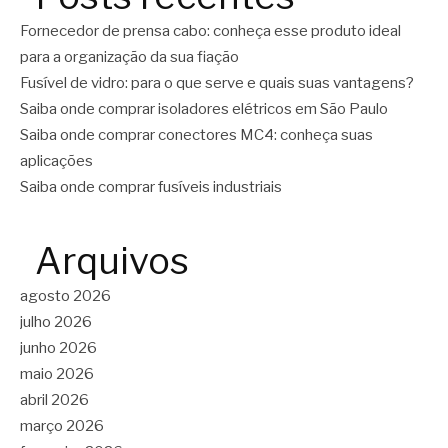
Fornecedor de prensa cabo: conheça esse produto ideal
para a organização da sua fiação
Fusível de vidro: para o que serve e quais suas vantagens?
Saiba onde comprar isoladores elétricos em São Paulo
Saiba onde comprar conectores MC4: conheça suas
aplicações
Saiba onde comprar fusíveis industriais
Arquivos
agosto 2026
julho 2026
junho 2026
maio 2026
abril 2026
março 2026