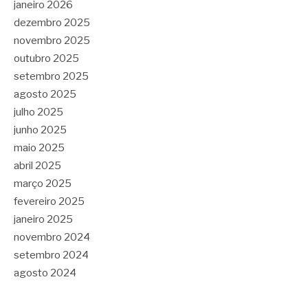
janeiro 2026
dezembro 2025
novembro 2025
outubro 2025
setembro 2025
agosto 2025
julho 2025
junho 2025
maio 2025
abril 2025
março 2025
fevereiro 2025
janeiro 2025
novembro 2024
setembro 2024
agosto 2024