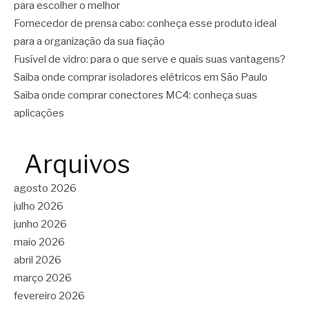
para escolher o melhor
Fornecedor de prensa cabo: conheça esse produto ideal
para a organização da sua fiação
Fusível de vidro: para o que serve e quais suas vantagens?
Saiba onde comprar isoladores elétricos em São Paulo
Saiba onde comprar conectores MC4: conheça suas
aplicações
Arquivos
agosto 2026
julho 2026
junho 2026
maio 2026
abril 2026
março 2026
fevereiro 2026