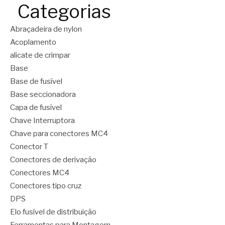
Categorias
Abraçadeira de nylon
Acoplamento
alicate de crimpar
Base
Base de fusível
Base seccionadora
Capa de fusível
Chave Interruptora
Chave para conectores MC4
Conector T
Conectores de derivação
Conectores MC4
Conectores tipo cruz
DPS
Elo fusível de distribuição