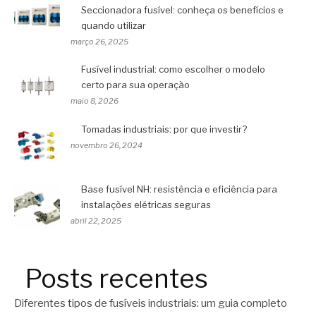
Seccionadora fusível: conheça os benefícios e
quando utilizar
março 26, 2025
Fusível industrial: como escolher o modelo
certo para sua operação
maio 8, 2026
Tomadas industriais: por que investir?
novembro 26, 2024
Base fusível NH: resistência e eficiência para
instalações elétricas seguras
abril 22, 2025
Posts recentes
Diferentes tipos de fusíveis industriais: um guia completo