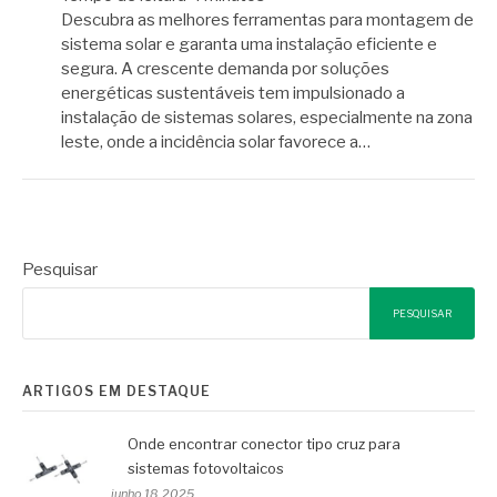
Descubra as melhores ferramentas para montagem de
sistema solar e garanta uma instalação eficiente e
segura. A crescente demanda por soluções
energéticas sustentáveis tem impulsionado a
instalação de sistemas solares, especialmente na zona
leste, onde a incidência solar favorece a…
Pesquisar
PESQUISAR
ARTIGOS EM DESTAQUE
Onde encontrar conector tipo cruz para
sistemas fotovoltaicos
junho 18, 2025