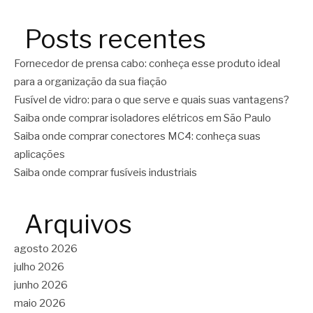
Posts recentes
Fornecedor de prensa cabo: conheça esse produto ideal
para a organização da sua fiação
Fusível de vidro: para o que serve e quais suas vantagens?
Saiba onde comprar isoladores elétricos em São Paulo
Saiba onde comprar conectores MC4: conheça suas
aplicações
Saiba onde comprar fusíveis industriais
Arquivos
agosto 2026
julho 2026
junho 2026
maio 2026