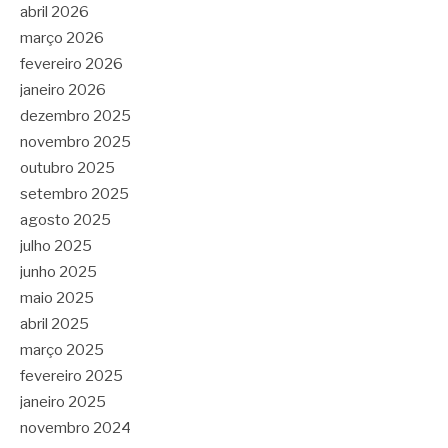
abril 2026
março 2026
fevereiro 2026
janeiro 2026
dezembro 2025
novembro 2025
outubro 2025
setembro 2025
agosto 2025
julho 2025
junho 2025
maio 2025
abril 2025
março 2025
fevereiro 2025
janeiro 2025
novembro 2024