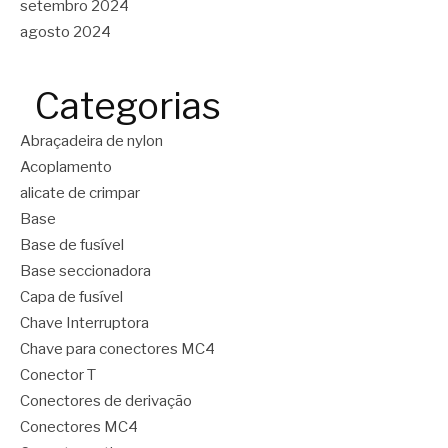
setembro 2024
agosto 2024
Categorias
Abraçadeira de nylon
Acoplamento
alicate de crimpar
Base
Base de fusível
Base seccionadora
Capa de fusível
Chave Interruptora
Chave para conectores MC4
Conector T
Conectores de derivação
Conectores MC4