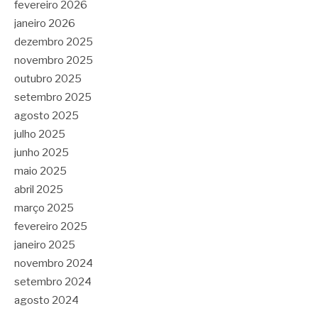
fevereiro 2026
janeiro 2026
dezembro 2025
novembro 2025
outubro 2025
setembro 2025
agosto 2025
julho 2025
junho 2025
maio 2025
abril 2025
março 2025
fevereiro 2025
janeiro 2025
novembro 2024
setembro 2024
agosto 2024