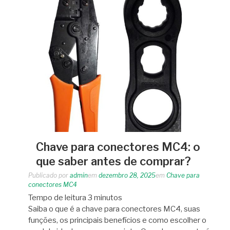
Chave para conectores MC4: o
que saber antes de comprar?
Publicado por
admin
em
dezembro 28, 2025
em
Chave para
conectores MC4
Tempo de leitura
3
minutos
Saiba o que é a chave para conectores MC4, suas
funções, os principais benefícios e como escolher o