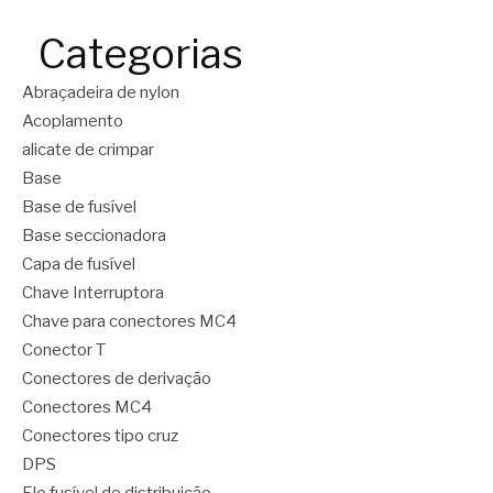
Categorias
Abraçadeira de nylon
Acoplamento
alicate de crimpar
Base
Base de fusível
Base seccionadora
Capa de fusível
Chave Interruptora
Chave para conectores MC4
Conector T
Conectores de derivação
Conectores MC4
Conectores tipo cruz
DPS