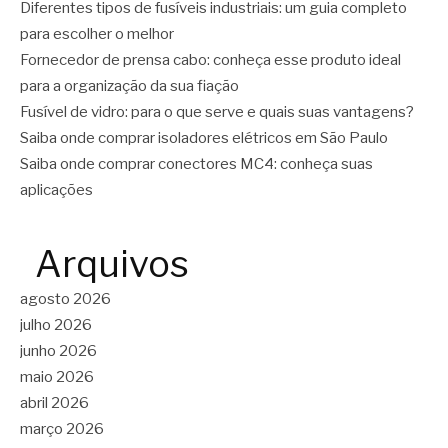
Diferentes tipos de fusíveis industriais: um guia completo
para escolher o melhor
Fornecedor de prensa cabo: conheça esse produto ideal
para a organização da sua fiação
Fusível de vidro: para o que serve e quais suas vantagens?
Saiba onde comprar isoladores elétricos em São Paulo
Saiba onde comprar conectores MC4: conheça suas
aplicações
Arquivos
agosto 2026
julho 2026
junho 2026
maio 2026
abril 2026
março 2026