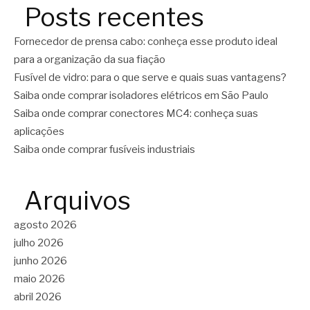
Posts recentes
Fornecedor de prensa cabo: conheça esse produto ideal
para a organização da sua fiação
Fusível de vidro: para o que serve e quais suas vantagens?
Saiba onde comprar isoladores elétricos em São Paulo
Saiba onde comprar conectores MC4: conheça suas
aplicações
Saiba onde comprar fusíveis industriais
Arquivos
agosto 2026
julho 2026
junho 2026
maio 2026
abril 2026