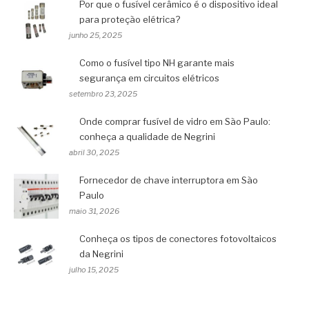
Por que o fusível cerâmico é o dispositivo ideal
para proteção elétrica?
junho 25, 2025
Como o fusível tipo NH garante mais
segurança em circuitos elétricos
setembro 23, 2025
Onde comprar fusível de vidro em São Paulo:
conheça a qualidade de Negrini
abril 30, 2025
Fornecedor de chave interruptora em São
Paulo
maio 31, 2026
Conheça os tipos de conectores fotovoltaicos
da Negrini
julho 15, 2025