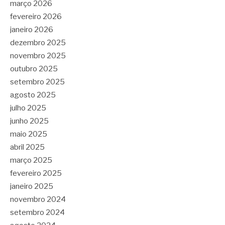
março 2026
fevereiro 2026
janeiro 2026
dezembro 2025
novembro 2025
outubro 2025
setembro 2025
agosto 2025
julho 2025
junho 2025
maio 2025
abril 2025
março 2025
fevereiro 2025
janeiro 2025
novembro 2024
setembro 2024