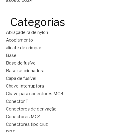
agosto 2024
Categorias
Abraçadeira de nylon
Acoplamento
alicate de crimpar
Base
Base de fusível
Base seccionadora
Capa de fusível
Chave Interruptora
Chave para conectores MC4
Conector T
Conectores de derivação
Conectores MC4
Conectores tipo cruz