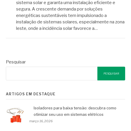
sistema solar e garanta uma instalação eficiente e
segura. A crescente demanda por soluções
energéticas sustentáveis tem impulsionado a
instalação de sistemas solares, especialmente na zona
leste, onde a incidência solar favorece a…
Pesquisar
PESQUISAR
ARTIGOS EM DESTAQUE
Isoladores para baixa tensão: descubra como
otimizar seu uso em sistemas elétricos
março 16, 2026