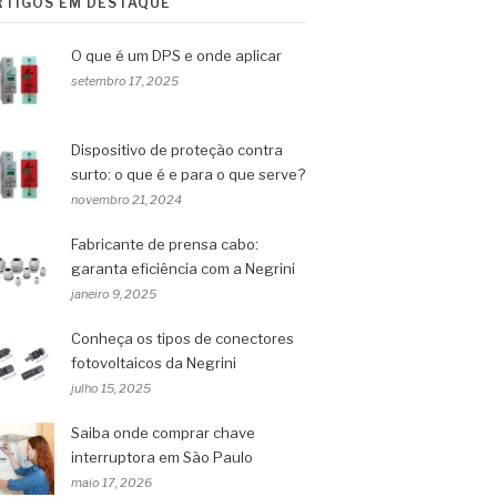
RTIGOS EM DESTAQUE
O que é um DPS e onde aplicar
setembro 17, 2025
Dispositivo de proteção contra
surto: o que é e para o que serve?
novembro 21, 2024
Fabricante de prensa cabo:
garanta eficiência com a Negrini
janeiro 9, 2025
Conheça os tipos de conectores
fotovoltaicos da Negrini
julho 15, 2025
Saiba onde comprar chave
interruptora em São Paulo
maio 17, 2026