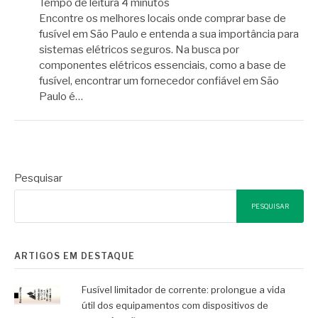
Tempo de leitura
4
minutos
Encontre os melhores locais onde comprar base de
fusível em São Paulo e entenda a sua importância para
sistemas elétricos seguros. Na busca por
componentes elétricos essenciais, como a base de
fusível, encontrar um fornecedor confiável em São
Paulo é…
Pesquisar
PESQUISAR
ARTIGOS EM DESTAQUE
Fusível limitador de corrente: prolongue a vida
útil dos equipamentos com dispositivos de