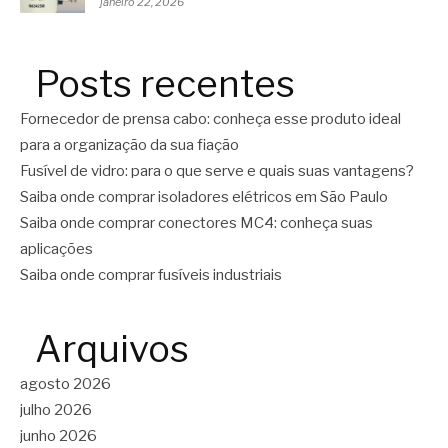
janeiro 22, 2026
Posts recentes
Fornecedor de prensa cabo: conheça esse produto ideal
para a organização da sua fiação
Fusível de vidro: para o que serve e quais suas vantagens?
Saiba onde comprar isoladores elétricos em São Paulo
Saiba onde comprar conectores MC4: conheça suas
aplicações
Saiba onde comprar fusíveis industriais
Arquivos
agosto 2026
julho 2026
junho 2026