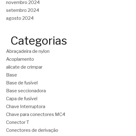
novembro 2024
setembro 2024
agosto 2024
Categorias
Abraçadeira de nylon
Acoplamento
alicate de crimpar
Base
Base de fusível
Base seccionadora
Capa de fusível
Chave Interruptora
Chave para conectores MC4
Conector T
Conectores de derivação