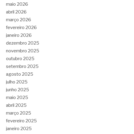
maio 2026
abril 2026
março 2026
fevereiro 2026
janeiro 2026
dezembro 2025
novembro 2025
outubro 2025
setembro 2025
agosto 2025
julho 2025
junho 2025
maio 2025
abril 2025
março 2025
fevereiro 2025
janeiro 2025