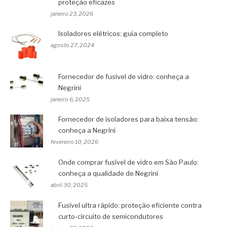
proteção eficazes
janeiro 23, 2026
Isoladores elétricos: guia completo
agosto 27, 2024
Fornecedor de fusível de vidro: conheça a
Negrini
janeiro 6, 2025
Fornecedor de isoladores para baixa tensão:
conheça a Negrini
fevereiro 10, 2026
Onde comprar fusível de vidro em São Paulo:
conheça a qualidade de Negrini
abril 30, 2025
Fusível ultra rápido: proteção eficiente contra
curto-circuito de semicondutores