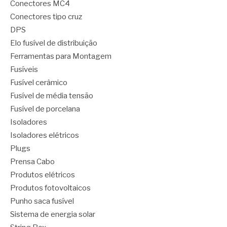
Conectores MC4
Conectores tipo cruz
DPS
Elo fusível de distribuição
Ferramentas para Montagem
Fusíveis
Fusível cerâmico
Fusível de média tensão
Fusível de porcelana
Isoladores
Isoladores elétricos
Plugs
Prensa Cabo
Produtos elétricos
Produtos fotovoltaicos
Punho saca fusível
Sistema de energia solar