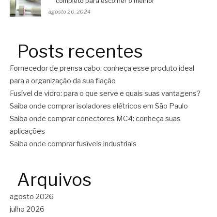
completo para escolher o melhor
agosto 20, 2024
Posts recentes
Fornecedor de prensa cabo: conheça esse produto ideal
para a organização da sua fiação
Fusível de vidro: para o que serve e quais suas vantagens?
Saiba onde comprar isoladores elétricos em São Paulo
Saiba onde comprar conectores MC4: conheça suas
aplicações
Saiba onde comprar fusíveis industriais
Arquivos
agosto 2026
julho 2026