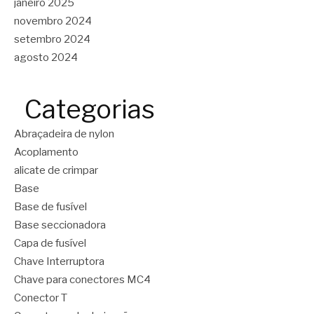
janeiro 2025
novembro 2024
setembro 2024
agosto 2024
Categorias
Abraçadeira de nylon
Acoplamento
alicate de crimpar
Base
Base de fusível
Base seccionadora
Capa de fusível
Chave Interruptora
Chave para conectores MC4
Conector T