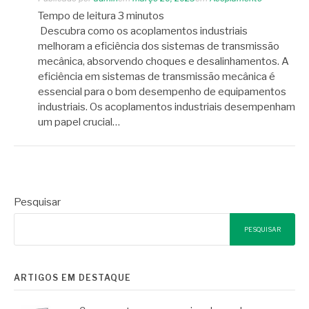
Tempo de leitura
3
minutos
Descubra como os acoplamentos industriais
melhoram a eficiência dos sistemas de transmissão
mecânica, absorvendo choques e desalinhamentos. A
eficiência em sistemas de transmissão mecânica é
essencial para o bom desempenho de equipamentos
industriais. Os acoplamentos industriais desempenham
um papel crucial…
Pesquisar
PESQUISAR
ARTIGOS EM DESTAQUE