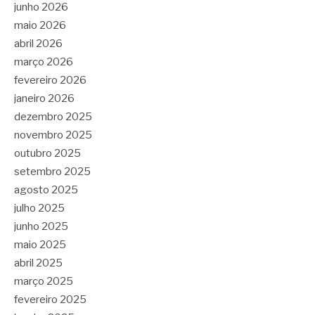
junho 2026
maio 2026
abril 2026
março 2026
fevereiro 2026
janeiro 2026
dezembro 2025
novembro 2025
outubro 2025
setembro 2025
agosto 2025
julho 2025
junho 2025
maio 2025
abril 2025
março 2025
fevereiro 2025