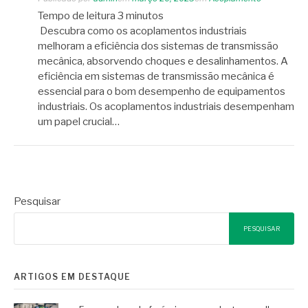
Tempo de leitura
3
minutos
Descubra como os acoplamentos industriais
melhoram a eficiência dos sistemas de transmissão
mecânica, absorvendo choques e desalinhamentos. A
eficiência em sistemas de transmissão mecânica é
essencial para o bom desempenho de equipamentos
industriais. Os acoplamentos industriais desempenham
um papel crucial…
Pesquisar
PESQUISAR
ARTIGOS EM DESTAQUE