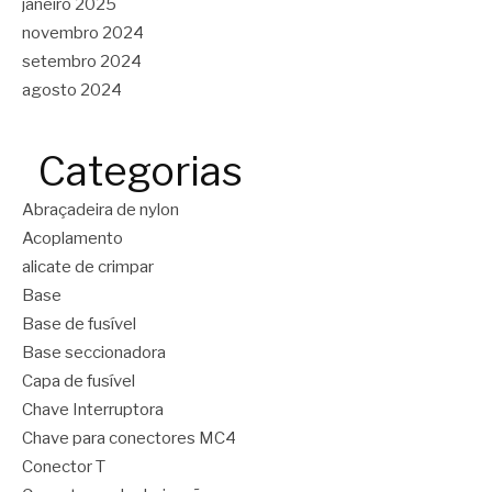
janeiro 2025
novembro 2024
setembro 2024
agosto 2024
Categorias
Abraçadeira de nylon
Acoplamento
alicate de crimpar
Base
Base de fusível
Base seccionadora
Capa de fusível
Chave Interruptora
Chave para conectores MC4
Conector T