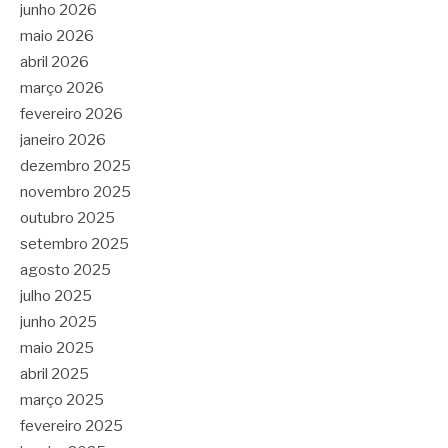
junho 2026
maio 2026
abril 2026
março 2026
fevereiro 2026
janeiro 2026
dezembro 2025
novembro 2025
outubro 2025
setembro 2025
agosto 2025
julho 2025
junho 2025
maio 2025
abril 2025
março 2025
fevereiro 2025