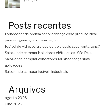
julho 5, 2026
Posts recentes
Fornecedor de prensa cabo: conheça esse produto ideal
para a organização da sua fiação
Fusível de vidro: para o que serve e quais suas vantagens?
Saiba onde comprar isoladores elétricos em São Paulo
Saiba onde comprar conectores MC4: conheça suas
aplicações
Saiba onde comprar fusíveis industriais
Arquivos
agosto 2026
julho 2026