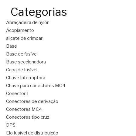
Categorias
Abraçadeira de nylon
Acoplamento
alicate de crimpar
Base
Base de fusível
Base seccionadora
Capa de fusível
Chave Interruptora
Chave para conectores MC4
Conector T
Conectores de derivação
Conectores MC4
Conectores tipo cruz
DPS
Elo fusível de distribuição