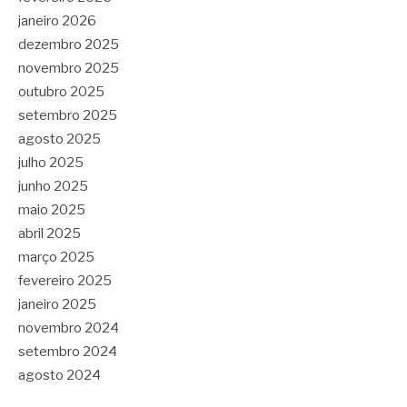
janeiro 2026
dezembro 2025
novembro 2025
outubro 2025
setembro 2025
agosto 2025
julho 2025
junho 2025
maio 2025
abril 2025
março 2025
fevereiro 2025
janeiro 2025
novembro 2024
setembro 2024
agosto 2024