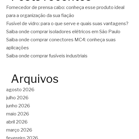
Fornecedor de prensa cabo: conheça esse produto ideal
para a organização da sua fiação
Fusível de vidro: para o que serve e quais suas vantagens?
Saiba onde comprar isoladores elétricos em São Paulo
Saiba onde comprar conectores MC4: conheça suas
aplicações
Saiba onde comprar fusíveis industriais
Arquivos
agosto 2026
julho 2026
junho 2026
maio 2026
abril 2026
março 2026
fevereiro 2026