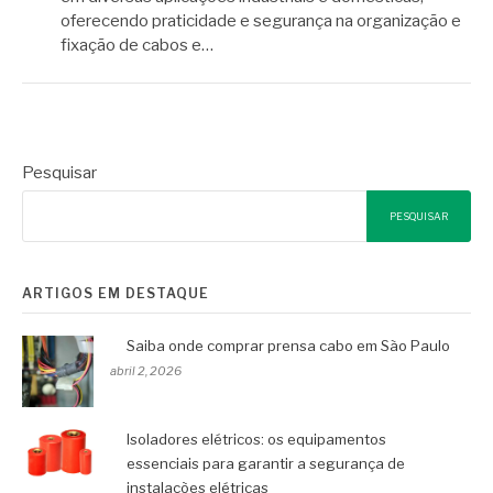
oferecendo praticidade e segurança na organização e
fixação de cabos e…
Pesquisar
PESQUISAR
ARTIGOS EM DESTAQUE
Saiba onde comprar prensa cabo em São Paulo
abril 2, 2026
Isoladores elétricos: os equipamentos
essenciais para garantir a segurança de
instalações elétricas